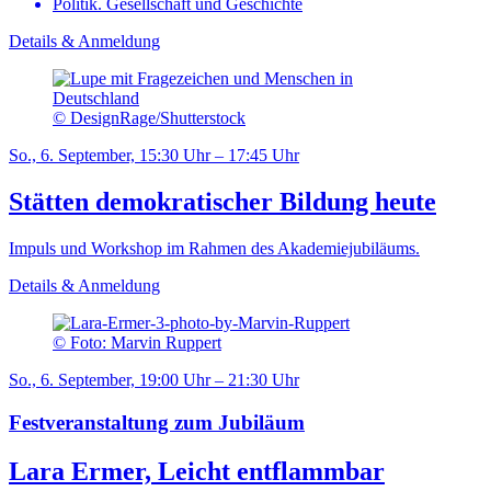
Politik. Gesellschaft und Geschichte
Details & Anmeldung
© DesignRage/Shutterstock
So., 6. September, 15:30 Uhr – 17:45 Uhr
Stätten demokratischer Bildung heute
Impuls und Workshop im Rahmen des Akademiejubiläums.
Details & Anmeldung
© Foto: Marvin Ruppert
So., 6. September, 19:00 Uhr – 21:30 Uhr
Festveranstaltung zum Jubiläum
Lara Ermer, Leicht entflammbar