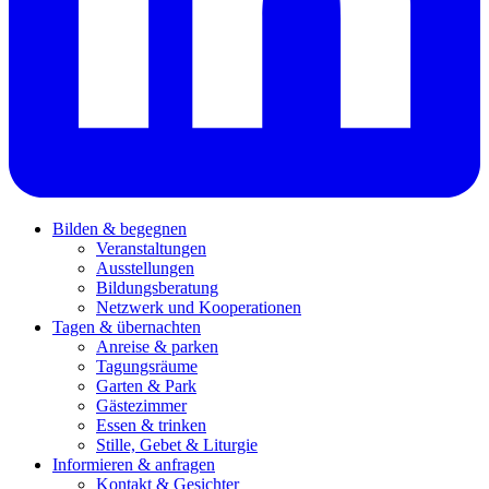
Bilden & begegnen
Veranstaltungen
Ausstellungen
Bildungsberatung
Netzwerk und Kooperationen
Tagen & übernachten
Anreise & parken
Tagungsräume
Garten & Park
Gästezimmer
Essen & trinken
Stille, Gebet & Liturgie
Informieren & anfragen
Kontakt & Gesichter