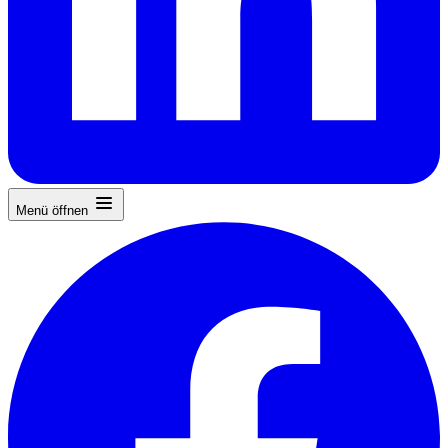
Menü öffnen