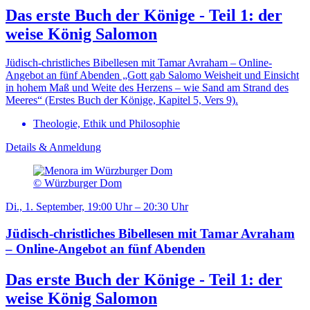
Das erste Buch der Könige - Teil 1: der
weise König Salomon
Jüdisch-christliches Bibellesen mit Tamar Avraham – Online-
Angebot an fünf Abenden „Gott gab Salomo Weisheit und Einsicht
in hohem Maß und Weite des Herzens – wie Sand am Strand des
Meeres“ (Erstes Buch der Könige, Kapitel 5, Vers 9).
Theologie, Ethik und Philosophie
Details & Anmeldung
© Würzburger Dom
Di., 1. September, 19:00 Uhr – 20:30 Uhr
Jüdisch-christliches Bibellesen mit Tamar Avraham
– Online-Angebot an fünf Abenden
Das erste Buch der Könige - Teil 1: der
weise König Salomon