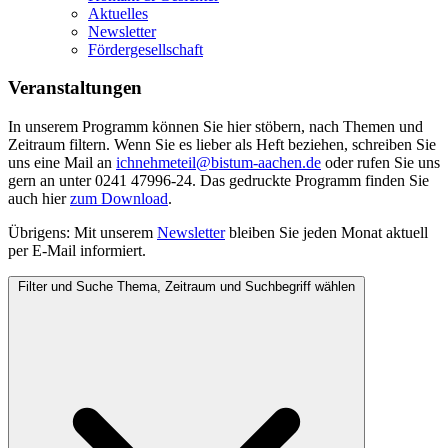
Aktuelles
Newsletter
Fördergesellschaft
Veranstaltungen
In unserem Programm können Sie hier stöbern, nach Themen und
Zeitraum filtern. Wenn Sie es lieber als Heft beziehen, schreiben Sie
uns eine Mail an
ichnehmeteil@bistum-aachen.de
oder rufen Sie uns
gern an unter 0241 47996-24. Das gedruckte Programm finden Sie
auch hier
zum
Download
.
Übrigens: Mit unserem
Newsletter
bleiben Sie jeden Monat aktuell
per E-Mail informiert.
Filter und Suche
Thema, Zeitraum und Suchbegriff wählen