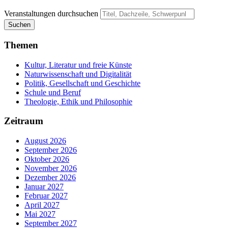
Veranstaltungen durchsuchen
Suchen
Themen
Kultur, Literatur und freie Künste
Naturwissenschaft und Digitalität
Politik, Gesellschaft und Geschichte
Schule und Beruf
Theologie, Ethik und Philosophie
Zeitraum
August 2026
September 2026
Oktober 2026
November 2026
Dezember 2026
Januar 2027
Februar 2027
April 2027
Mai 2027
September 2027