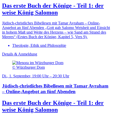
Das erste Buch der Könige - Teil 1: der
weise König Salomon
Jüdisch-christliches Bibellesen mit Tamar Avraham – Online-
Angebot an fünf Abenden „Gott gab Salomo Weisheit und Einsicht
in hohem Maß und Weite des Herzens – wie Sand am Strand des
Meeres“ (Erstes Buch der Könige, Kapitel 5, Vers 9).
Theologie, Ethik und Philosophie
Details & Anmeldung
© Würzburger Dom
Di., 1. September, 19:00 Uhr – 20:30 Uhr
Jüdisch-christliches Bibellesen mit Tamar Avraham
– Online-Angebot an fünf Abenden
Das erste Buch der Könige - Teil 1: der
weise König Salomon