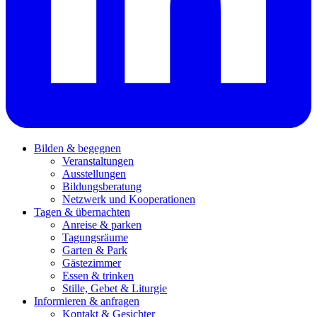
Bilden & begegnen
Veranstaltungen
Ausstellungen
Bildungsberatung
Netzwerk und Kooperationen
Tagen & übernachten
Anreise & parken
Tagungsräume
Garten & Park
Gästezimmer
Essen & trinken
Stille, Gebet & Liturgie
Informieren & anfragen
Kontakt & Gesichter