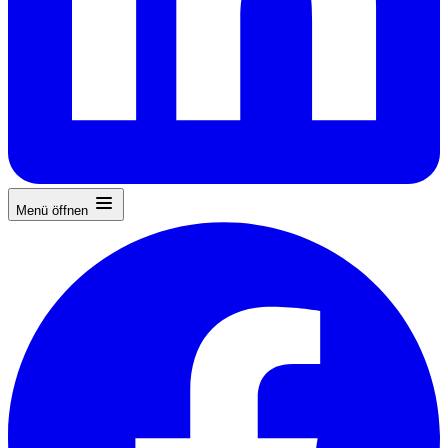
Menü öffnen