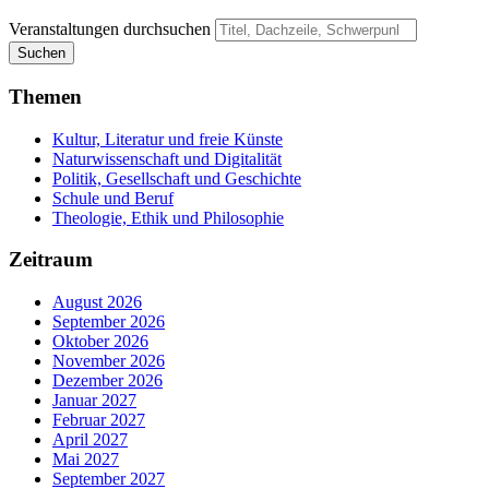
Veranstaltungen durchsuchen
Suchen
Themen
Kultur, Literatur und freie Künste
Naturwissenschaft und Digitalität
Politik, Gesellschaft und Geschichte
Schule und Beruf
Theologie, Ethik und Philosophie
Zeitraum
August 2026
September 2026
Oktober 2026
November 2026
Dezember 2026
Januar 2027
Februar 2027
April 2027
Mai 2027
September 2027