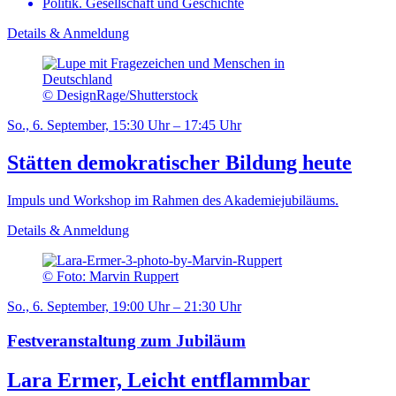
Politik. Gesellschaft und Geschichte
Details & Anmeldung
© DesignRage/Shutterstock
So., 6. September, 15:30 Uhr – 17:45 Uhr
Stätten demokratischer Bildung heute
Impuls und Workshop im Rahmen des Akademiejubiläums.
Details & Anmeldung
© Foto: Marvin Ruppert
So., 6. September, 19:00 Uhr – 21:30 Uhr
Festveranstaltung zum Jubiläum
Lara Ermer, Leicht entflammbar