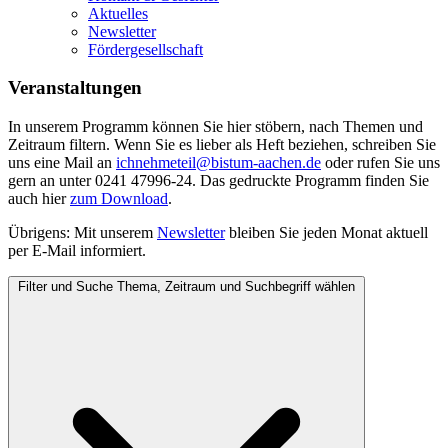
Aktuelles
Newsletter
Fördergesellschaft
Veranstaltungen
In unserem Programm können Sie hier stöbern, nach Themen und
Zeitraum filtern. Wenn Sie es lieber als Heft beziehen, schreiben Sie
uns eine Mail an
ichnehmeteil@bistum-aachen.de
oder rufen Sie uns
gern an unter 0241 47996-24. Das gedruckte Programm finden Sie
auch hier
zum
Download
.
Übrigens: Mit unserem
Newsletter
bleiben Sie jeden Monat aktuell
per E-Mail informiert.
Filter und Suche
Thema, Zeitraum und Suchbegriff wählen