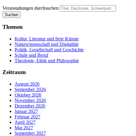
Veranstaltungen durchsuchen
Suchen
Themen
Kultur, Literatur und freie Künste
Naturwissenschaft und Digitalität
Politik, Gesellschaft und Geschichte
Schule und Beruf
Theologie, Ethik und Philosophie
Zeitraum
August 2026
September 2026
Oktober 2026
November 2026
Dezember 2026
Januar 2027
Februar 2027
April 2027
Mai 2027
September 2027