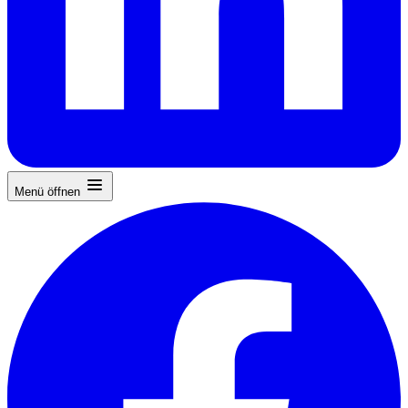
Menü öffnen