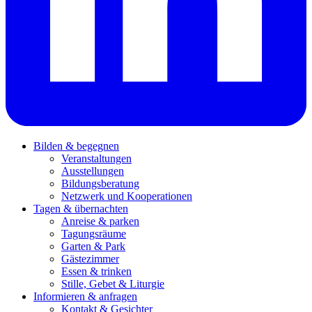
Bilden & begegnen
Veranstaltungen
Ausstellungen
Bildungsberatung
Netzwerk und Kooperationen
Tagen & übernachten
Anreise & parken
Tagungsräume
Garten & Park
Gästezimmer
Essen & trinken
Stille, Gebet & Liturgie
Informieren & anfragen
Kontakt & Gesichter