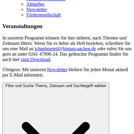
Aktuelles
Newsletter
Fördergesellschaft
Veranstaltungen
In unserem Programm können Sie hier stöbern, nach Themen und
Zeitraum filtern. Wenn Sie es lieber als Heft beziehen, schreiben Sie
uns eine Mail an
ichnehmeteil@bistum-aachen.de
oder rufen Sie uns
gern an unter 0241 47996-24. Das gedruckte Programm finden Sie
auch hier
zum
Download
.
Übrigens: Mit unserem
Newsletter
bleiben Sie jeden Monat aktuell
per E-Mail informiert.
Filter und Suche
Thema, Zeitraum und Suchbegriff wählen