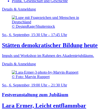
Politik. Gesellschaft und Geschichte
Details & Anmeldung
© DesignRage/Shutterstock
So., 6. September, 15:30 Uhr – 17:45 Uhr
Stätten demokratischer Bildung heute
Impuls und Workshop im Rahmen des Akademiejubiläums.
Details & Anmeldung
© Foto: Marvin Ruppert
So., 6. September, 19:00 Uhr – 21:30 Uhr
Festveranstaltung zum Jubiläum
Lara Ermer, Leicht entflammbar