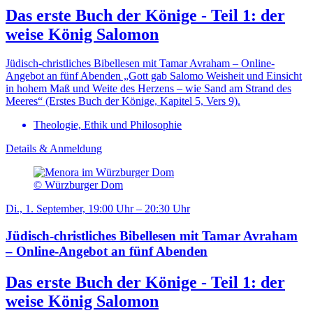
Das erste Buch der Könige - Teil 1: der
weise König Salomon
Jüdisch-christliches Bibellesen mit Tamar Avraham – Online-
Angebot an fünf Abenden „Gott gab Salomo Weisheit und Einsicht
in hohem Maß und Weite des Herzens – wie Sand am Strand des
Meeres“ (Erstes Buch der Könige, Kapitel 5, Vers 9).
Theologie, Ethik und Philosophie
Details & Anmeldung
© Würzburger Dom
Di., 1. September, 19:00 Uhr – 20:30 Uhr
Jüdisch-christliches Bibellesen mit Tamar Avraham
– Online-Angebot an fünf Abenden
Das erste Buch der Könige - Teil 1: der
weise König Salomon