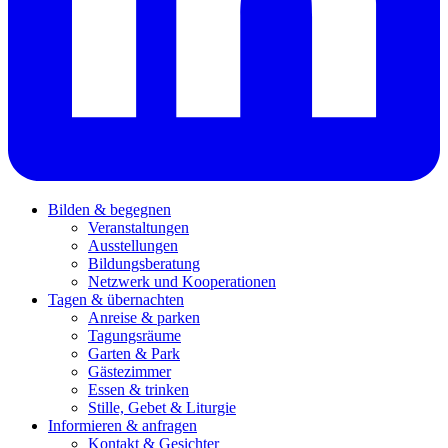
Bilden & begegnen
Veranstaltungen
Ausstellungen
Bildungsberatung
Netzwerk und Kooperationen
Tagen & übernachten
Anreise & parken
Tagungsräume
Garten & Park
Gästezimmer
Essen & trinken
Stille, Gebet & Liturgie
Informieren & anfragen
Kontakt & Gesichter