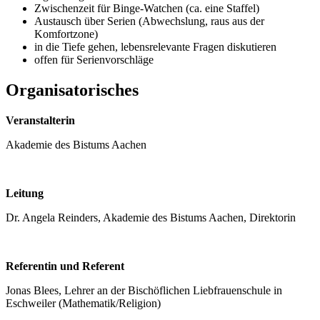
Zwischenzeit für Binge-Watchen (ca. eine Staffel)
Austausch über Serien (Abwechslung, raus aus der
Komfortzone)
in die Tiefe gehen, lebensrelevante Fragen diskutieren
offen für Serienvorschläge
Organisatorisches
Veranstalterin
Akademie des Bistums Aachen
Leitung
Dr. Angela Reinders, Akademie des Bistums Aachen, Direktorin
Referentin und Referent
Jonas Blees, Lehrer an der Bischöflichen Liebfrauenschule in
Eschweiler (Mathematik/Religion)