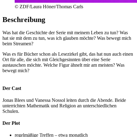
© ZDF/Laura Höner/Thomas Carls
Beschreibung
Was hat die Geschichte der Serie mit meinem Leben zu tun? Was
hat sie mit dem zu tun, was ich glauben möchte? Was bewegt mich
beim Streamen?
Was es für Bücher schon als Lesezirkel gibt, das hat nun auch einen
Ort für alle, die sich mit Gleichgesinnten über eine Serie
austauschen möchte. Welche Figur ähnelt mir am meisten? Was
bewegt mich?
Der Cast
Jonas Blees und Vanessa Nossol leiten durch die Abende. Beide
unterrichten Mathematik und Religion an unterschiedlichen
Schulen.
Der Plot
regelmäßige Treffen – etwa monatlich