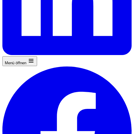
Menü öffnen