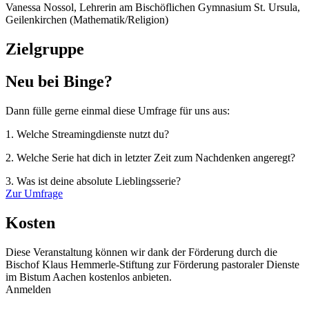
Vanessa Nossol, Lehrerin am Bischöflichen Gymnasium St. Ursula,
Geilenkirchen (Mathematik/Religion)
Zielgruppe
Neu bei Binge?
Dann fülle gerne einmal diese Umfrage für uns aus:
1. Welche Streamingdienste nutzt du?
2. Welche Serie hat dich in letzter Zeit zum Nachdenken angeregt?
3. Was ist deine absolute Lieblingsserie?
Zur Umfrage
Kosten
Diese Veranstaltung können wir dank der Förderung durch die
Bischof Klaus Hemmerle-Stiftung zur Förderung pastoraler Dienste
im Bistum Aachen kostenlos anbieten.
Anmelden