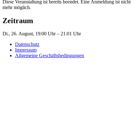
Diese Veranstaltung ist bereits beendet. Eine Anmeldung ist nicht
mehr möglich.
Zeitraum
Di., 26. August, 19:00 Uhr – 21:01 Uhr
Datenschutz
Impressum
Allgemeine Geschäftsbedingungen