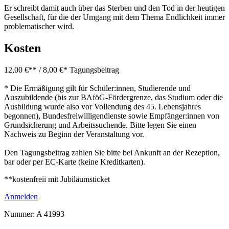
Er schreibt damit auch über das Sterben und den Tod in der heutigen
Gesellschaft, für die der Umgang mit dem Thema Endlichkeit immer
problematischer wird.
Kosten
12,00 €** / 8,00 €* Tagungsbeitrag
* Die Ermäßigung gilt für Schüler:innen, Studierende und
Auszubildende (bis zur BAföG-Fördergrenze, das Studium oder die
Ausbildung wurde also vor Vollendung des 45. Lebensjahres
begonnen), Bundesfreiwilligendienste sowie Empfänger:innen von
Grundsicherung und Arbeitssuchende. Bitte legen Sie einen
Nachweis zu Beginn der Veranstaltung vor.
Den Tagungsbeitrag zahlen Sie bitte bei Ankunft an der Rezeption,
bar oder per EC-Karte (keine Kreditkarten).
**kostenfreii mit Jubiläumsticket
Anmelden
Nummer:
A 41993