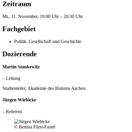
Zeitraum
Mi., 11. November, 19:00 Uhr – 20:30 Uhr
Fachgebiet
Politik. Gesellschaft und Geschichte
Dozierende
Martin Stankewitz
– Leitung
Studienleiter, Akademie des Bistums Aachen
Jürgen Wiebicke
– Referent
© Bettina Fürst-Fastré