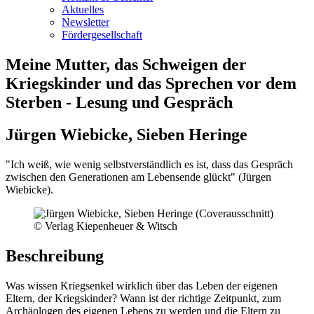
Aktuelles
Newsletter
Fördergesellschaft
Meine Mutter, das Schweigen der
Kriegskinder und das Sprechen vor dem
Sterben - Lesung und Gespräch
Jürgen Wiebicke, Sieben Heringe
"Ich weiß, wie wenig selbstverständlich es ist, dass das Gespräch
zwischen den Generationen am Lebensende glückt" (Jürgen
Wiebicke).
© Verlag Kiepenheuer & Witsch
Beschreibung
Was wissen Kriegsenkel wirklich über das Leben der eigenen
Eltern, der Kriegskinder? Wann ist der richtige Zeitpunkt, zum
Archäologen des eigenen Lebens zu werden und die Eltern zu