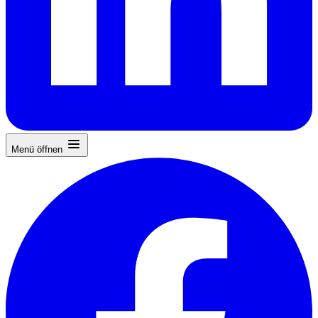
Menü öffnen