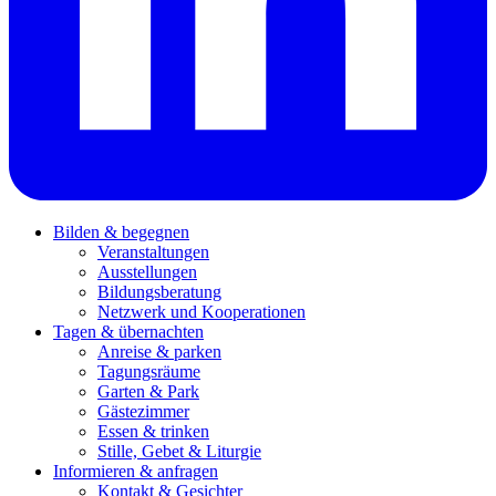
Bilden & begegnen
Veranstaltungen
Ausstellungen
Bildungsberatung
Netzwerk und Kooperationen
Tagen & übernachten
Anreise & parken
Tagungsräume
Garten & Park
Gästezimmer
Essen & trinken
Stille, Gebet & Liturgie
Informieren & anfragen
Kontakt & Gesichter