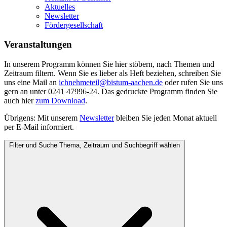
Aktuelles
Newsletter
Fördergesellschaft
Veranstaltungen
In unserem Programm können Sie hier stöbern, nach Themen und
Zeitraum filtern. Wenn Sie es lieber als Heft beziehen, schreiben Sie
uns eine Mail an
ichnehmeteil@bistum-aachen.de
oder rufen Sie uns
gern an unter 0241 47996-24. Das gedruckte Programm finden Sie
auch hier
zum
Download
.
Übrigens: Mit unserem
Newsletter
bleiben Sie jeden Monat aktuell
per E-Mail informiert.
Filter und Suche
Thema, Zeitraum und Suchbegriff wählen