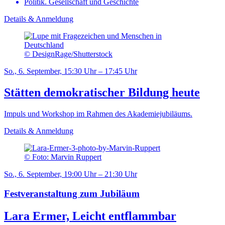
Politik. Gesellschaft und Geschichte
Details & Anmeldung
© DesignRage/Shutterstock
So., 6. September, 15:30 Uhr – 17:45 Uhr
Stätten demokratischer Bildung heute
Impuls und Workshop im Rahmen des Akademiejubiläums.
Details & Anmeldung
© Foto: Marvin Ruppert
So., 6. September, 19:00 Uhr – 21:30 Uhr
Festveranstaltung zum Jubiläum
Lara Ermer, Leicht entflammbar