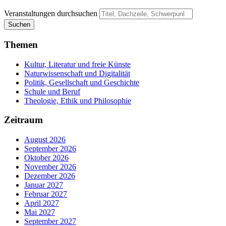
Veranstaltungen durchsuchen
Suchen
Themen
Kultur, Literatur und freie Künste
Naturwissenschaft und Digitalität
Politik, Gesellschaft und Geschichte
Schule und Beruf
Theologie, Ethik und Philosophie
Zeitraum
August 2026
September 2026
Oktober 2026
November 2026
Dezember 2026
Januar 2027
Februar 2027
April 2027
Mai 2027
September 2027