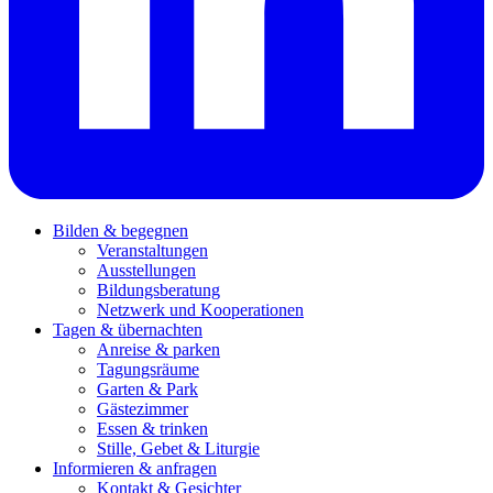
Bilden & begegnen
Veranstaltungen
Ausstellungen
Bildungsberatung
Netzwerk und Kooperationen
Tagen & übernachten
Anreise & parken
Tagungsräume
Garten & Park
Gästezimmer
Essen & trinken
Stille, Gebet & Liturgie
Informieren & anfragen
Kontakt & Gesichter