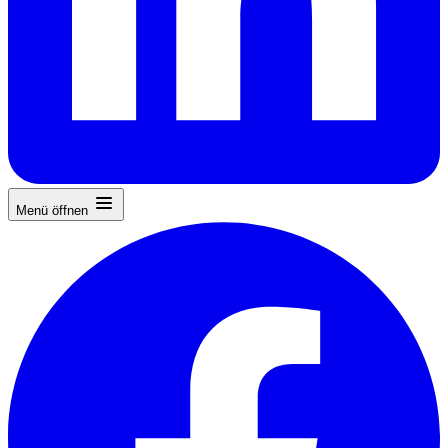
Menü öffnen