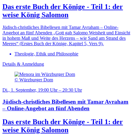
Das erste Buch der Könige - Teil 1: der
weise König Salomon
Jüdisch-christliches Bibellesen mit Tamar Avraham – Online-
Angebot an fünf Abenden „Gott gab Salomo Weisheit und Einsicht
in hohem Maß und Weite des Herzens – wie Sand am Strand des
Meeres“ (Erstes Buch der Könige, Kapitel 5, Vers 9).
Theologie, Ethik und Philosophie
Details & Anmeldung
© Würzburger Dom
Di., 1. September, 19:00 Uhr – 20:30 Uhr
Jüdisch-christliches Bibellesen mit Tamar Avraham
– Online-Angebot an fünf Abenden
Das erste Buch der Könige - Teil 1: der
weise König Salomon