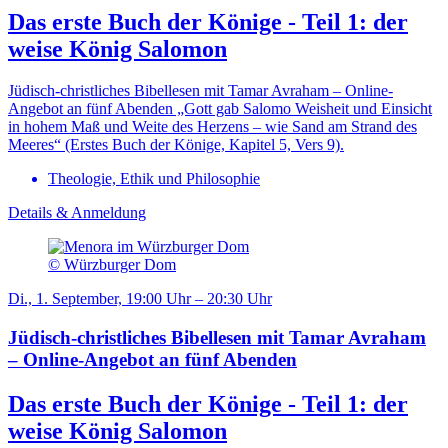
Das erste Buch der Könige - Teil 1: der
weise König Salomon
Jüdisch-christliches Bibellesen mit Tamar Avraham – Online-
Angebot an fünf Abenden „Gott gab Salomo Weisheit und Einsicht
in hohem Maß und Weite des Herzens – wie Sand am Strand des
Meeres“ (Erstes Buch der Könige, Kapitel 5, Vers 9).
Theologie, Ethik und Philosophie
Details & Anmeldung
© Würzburger Dom
Di., 1. September, 19:00 Uhr – 20:30 Uhr
Jüdisch-christliches Bibellesen mit Tamar Avraham
– Online-Angebot an fünf Abenden
Das erste Buch der Könige - Teil 1: der
weise König Salomon