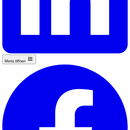
Menü öffnen