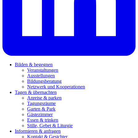
Bilden & begegnen
Veranstaltungen
Ausstellungen
Bildungsberatung
Netzwerk und Kooperationen
Tagen & übernachten
Anreise & parken
Tagungsräume
Garten & Park
Gästezimmer
Essen & trinken
Stille, Gebet & Liturgie
Informieren & anfragen
Kontakt & Gesichter