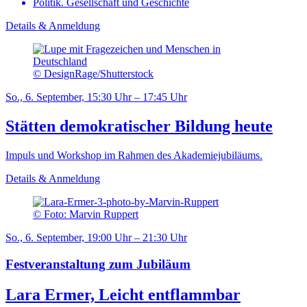
Politik. Gesellschaft und Geschichte
Details & Anmeldung
© DesignRage/Shutterstock
So., 6. September, 15:30 Uhr – 17:45 Uhr
Stätten demokratischer Bildung heute
Impuls und Workshop im Rahmen des Akademiejubiläums.
Details & Anmeldung
© Foto: Marvin Ruppert
So., 6. September, 19:00 Uhr – 21:30 Uhr
Festveranstaltung zum Jubiläum
Lara Ermer, Leicht entflammbar