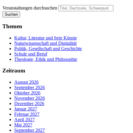
Veranstaltungen durchsuchen
Suchen
Themen
Kultur, Literatur und freie Künste
Naturwissenschaft und Digitalität
Politik, Gesellschaft und Geschichte
Schule und Beruf
Theologie, Ethik und Philosophie
Zeitraum
August 2026
September 2026
Oktober 2026
November 2026
Dezember 2026
Januar 2027
Februar 2027
April 2027
Mai 2027
September 2027