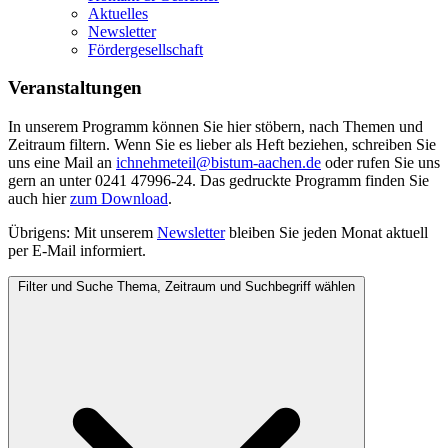
Aktuelles
Newsletter
Fördergesellschaft
Veranstaltungen
In unserem Programm können Sie hier stöbern, nach Themen und
Zeitraum filtern. Wenn Sie es lieber als Heft beziehen, schreiben Sie
uns eine Mail an
ichnehmeteil@bistum-aachen.de
oder rufen Sie uns
gern an unter 0241 47996-24. Das gedruckte Programm finden Sie
auch hier
zum
Download
.
Übrigens: Mit unserem
Newsletter
bleiben Sie jeden Monat aktuell
per E-Mail informiert.
Filter und Suche
Thema, Zeitraum und Suchbegriff wählen