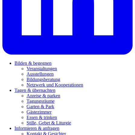
Bilden & begegnen
Veranstaltungen
Ausstellungen
Bildungsberatung
Netzwerk und Kooperationen
Tagen & übernachten
Anreise & parken
Tagungsräume
Garten & Park
Gästezimmer
Essen & trinken
Stille, Gebet & Liturgie
Informieren & anfragen
Kontakt & Gesichter