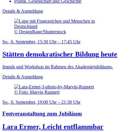
Politik. Gesellschaft und Geschichte
Details & Anmeldung
© DesignRage/Shutterstock
So., 6. September, 15:30 Uhr – 17:45 Uhr
Stätten demokratischer Bildung heute
Impuls und Workshop im Rahmen des Akademiejubiläums.
Details & Anmeldung
© Foto: Marvin Ruppert
So., 6. September, 19:00 Uhr – 21:30 Uhr
Festveranstaltung zum Jubiläum
Lara Ermer, Leicht entflammbar