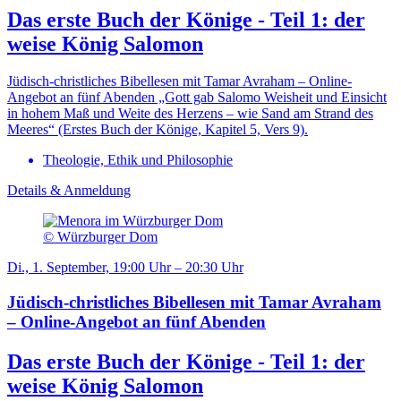
Das erste Buch der Könige - Teil 1: der
weise König Salomon
Jüdisch-christliches Bibellesen mit Tamar Avraham – Online-
Angebot an fünf Abenden „Gott gab Salomo Weisheit und Einsicht
in hohem Maß und Weite des Herzens – wie Sand am Strand des
Meeres“ (Erstes Buch der Könige, Kapitel 5, Vers 9).
Theologie, Ethik und Philosophie
Details & Anmeldung
© Würzburger Dom
Di., 1. September, 19:00 Uhr – 20:30 Uhr
Jüdisch-christliches Bibellesen mit Tamar Avraham
– Online-Angebot an fünf Abenden
Das erste Buch der Könige - Teil 1: der
weise König Salomon