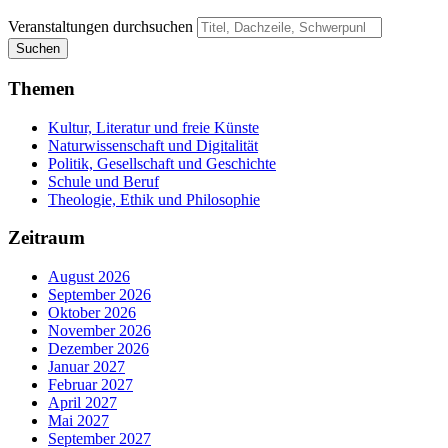
Veranstaltungen durchsuchen
Suchen
Themen
Kultur, Literatur und freie Künste
Naturwissenschaft und Digitalität
Politik, Gesellschaft und Geschichte
Schule und Beruf
Theologie, Ethik und Philosophie
Zeitraum
August 2026
September 2026
Oktober 2026
November 2026
Dezember 2026
Januar 2027
Februar 2027
April 2027
Mai 2027
September 2027