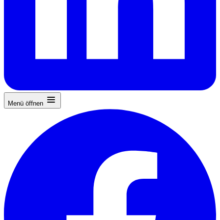
Menü öffnen