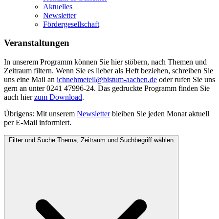
Aktuelles
Newsletter
Fördergesellschaft
Veranstaltungen
In unserem Programm können Sie hier stöbern, nach Themen und
Zeitraum filtern. Wenn Sie es lieber als Heft beziehen, schreiben Sie
uns eine Mail an
ichnehmeteil@bistum-aachen.de
oder rufen Sie uns
gern an unter 0241 47996-24. Das gedruckte Programm finden Sie
auch hier
zum
Download
.
Übrigens: Mit unserem
Newsletter
bleiben Sie jeden Monat aktuell
per E-Mail informiert.
Filter und Suche
Thema, Zeitraum und Suchbegriff wählen