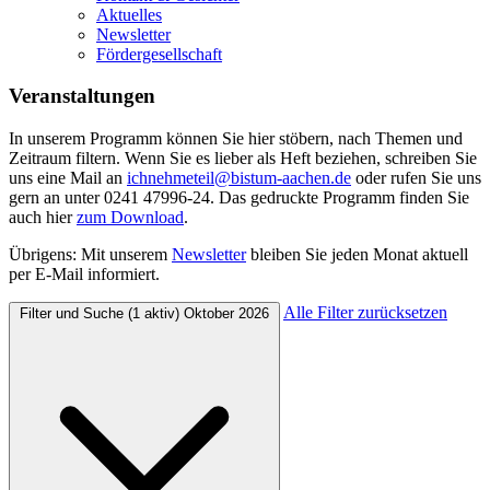
Aktuelles
Newsletter
Fördergesellschaft
Veranstaltungen
In unserem Programm können Sie hier stöbern, nach Themen und
Zeitraum filtern. Wenn Sie es lieber als Heft beziehen, schreiben Sie
uns eine Mail an
ichnehmeteil@bistum-aachen.de
oder rufen Sie uns
gern an unter 0241 47996-24. Das gedruckte Programm finden Sie
auch hier
zum
Download
.
Übrigens: Mit unserem
Newsletter
bleiben Sie jeden Monat aktuell
per E-Mail informiert.
Alle Filter zurücksetzen
Filter und Suche
(1 aktiv)
Oktober 2026