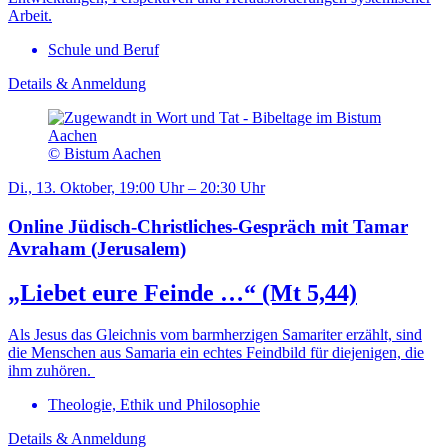
Arbeit.
Schule und Beruf
Details & Anmeldung
© Bistum Aachen
Di., 13. Oktober, 19:00 Uhr – 20:30 Uhr
Online Jüdisch-Christliches-Gespräch mit Tamar
Avraham (Jerusalem)
„Liebet eure Feinde …“ (Mt 5,44)
Als Jesus das Gleichnis vom barmherzigen Samariter erzählt, sind
die Menschen aus Samaria ein echtes Feindbild für diejenigen, die
ihm zuhören.
Theologie, Ethik und Philosophie
Details & Anmeldung