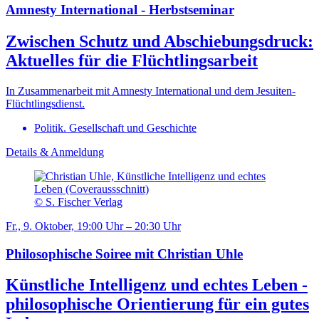
Amnesty International - Herbstseminar
Zwischen Schutz und Abschiebungsdruck:
Aktuelles für die Flüchtlingsarbeit
In Zusammenarbeit mit Amnesty International und dem Jesuiten-
Flüchtlingsdienst.
Politik. Gesellschaft und Geschichte
Details & Anmeldung
© S. Fischer Verlag
Fr., 9. Oktober, 19:00 Uhr – 20:30 Uhr
Philosophische Soiree mit Christian Uhle
Künstliche Intelligenz und echtes Leben -
philosophische Orientierung für ein gutes