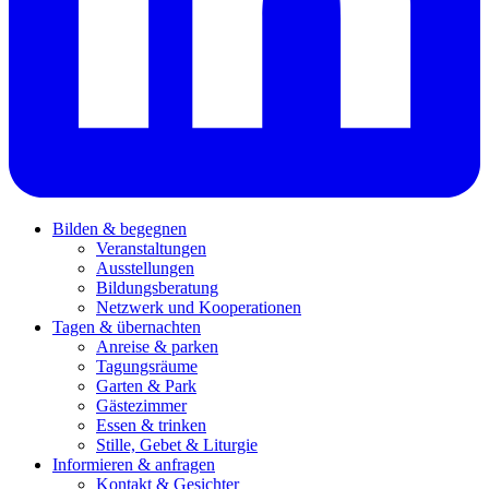
Bilden & begegnen
Veranstaltungen
Ausstellungen
Bildungsberatung
Netzwerk und Kooperationen
Tagen & übernachten
Anreise & parken
Tagungsräume
Garten & Park
Gästezimmer
Essen & trinken
Stille, Gebet & Liturgie
Informieren & anfragen
Kontakt & Gesichter