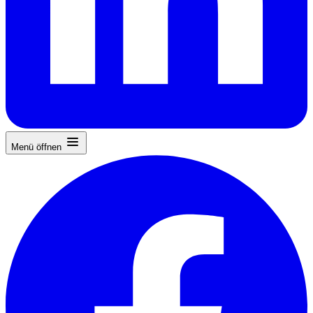
Menü öffnen