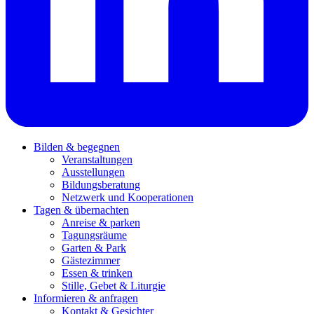
Bilden & begegnen
Veranstaltungen
Ausstellungen
Bildungsberatung
Netzwerk und Kooperationen
Tagen & übernachten
Anreise & parken
Tagungsräume
Garten & Park
Gästezimmer
Essen & trinken
Stille, Gebet & Liturgie
Informieren & anfragen
Kontakt & Gesichter