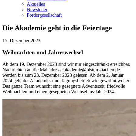
Aktuelles
Newsletter
Fördergesellschaft
Die Akademie geht in die Feiertage
15. Dezember 2023
Weihnachten und Jahreswechsel
Ab dem 19. Dezember 2023 sind wir nur eingeschränkt erreichbar.
Nachrichten an die Mailadresse akademie@bistum-aachen.de
werden bis zum 23. Dezember 2023 gelesen. Ab dem 2. Januar
2024 geht der Akademie- und Tagungsbetrieb wie gewohnt weiter.
Das ganze Team wünscht eine gesegnete Adventszeit, friedvolle
Weihnachten und einen gesegneten Wechsel ins Jahr 2024.