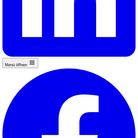
Menü öffnen