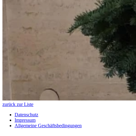
zurück zur Liste
Datenschutz
Impressum
Allgemeine Geschäftsbedingungen