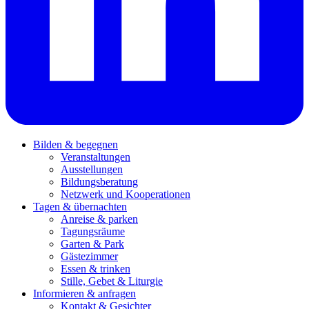
Bilden & begegnen
Veranstaltungen
Ausstellungen
Bildungsberatung
Netzwerk und Kooperationen
Tagen & übernachten
Anreise & parken
Tagungsräume
Garten & Park
Gästezimmer
Essen & trinken
Stille, Gebet & Liturgie
Informieren & anfragen
Kontakt & Gesichter