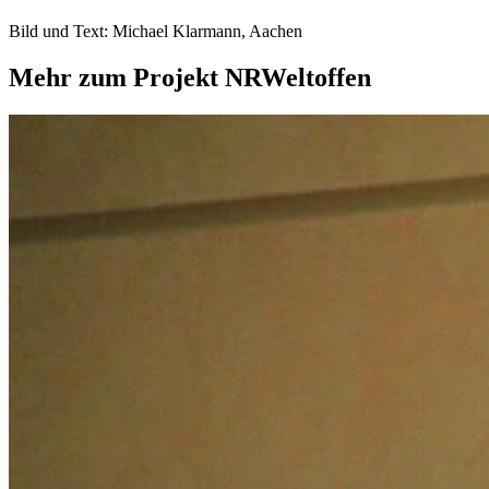
Bild und Text: Michael Klarmann, Aachen
Mehr zum Projekt NRWeltoffen