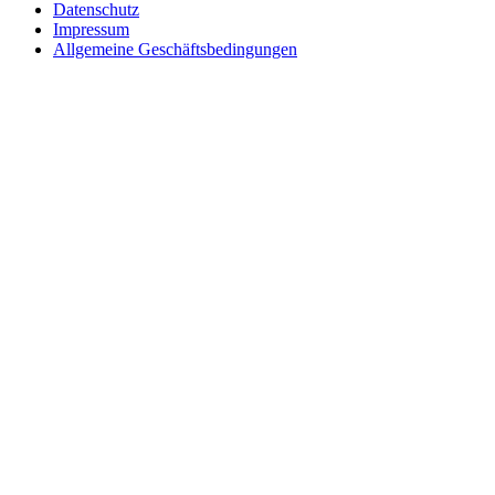
Datenschutz
Impressum
Allgemeine Geschäftsbedingungen