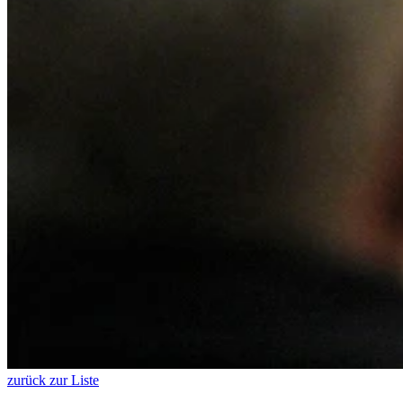
zurück zur Liste