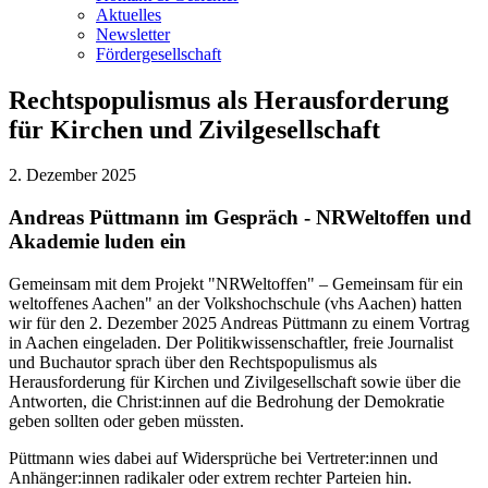
Aktuelles
Newsletter
Fördergesellschaft
Rechtspopulismus als Herausforderung
für Kirchen und Zivilgesellschaft
2. Dezember 2025
Andreas Püttmann im Gespräch - NRWeltoffen und
Akademie luden ein
Gemeinsam mit dem Projekt "NRWeltoffen" – Gemeinsam für ein
weltoffenes Aachen" an der Volkshochschule (vhs Aachen) hatten
wir für den 2. Dezember 2025 Andreas Püttmann zu einem Vortrag
in Aachen eingeladen. Der Politikwissenschaftler, freie Journalist
und Buchautor sprach über den Rechtspopulismus als
Herausforderung für Kirchen und Zivilgesellschaft sowie über die
Antworten, die Christ:innen auf die Bedrohung der Demokratie
geben sollten oder geben müssten.
Püttmann wies dabei auf Widersprüche bei Vertreter:innen und
Anhänger:innen radikaler oder extrem rechter Parteien hin.