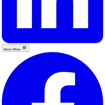
Menü öffnen