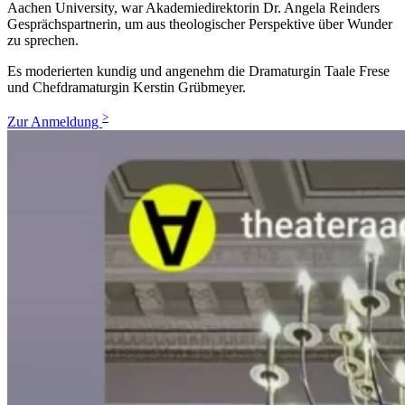
Aachen University, war Akademiedirektorin Dr. Angela Reinders
Gesprächspartnerin, um aus theologischer Perspektive über Wunder
zu sprechen.
Es moderierten kundig und angenehm die Dramaturgin Taale Frese
und Chefdramaturgin Kerstin Grübmeyer.
>
Zur Anmeldung