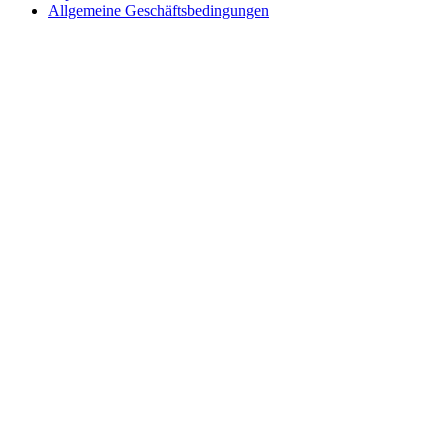
Allgemeine Geschäftsbedingungen