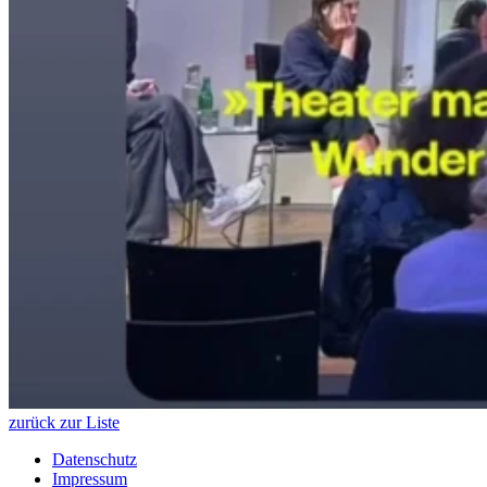
zurück zur Liste
Datenschutz
Impressum