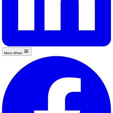
Menü öffnen