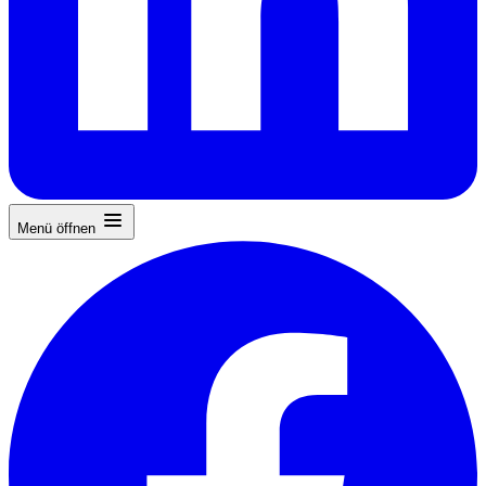
Menü öffnen