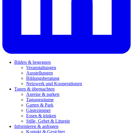
Bilden & begegnen
Veranstaltungen
Ausstellungen
Bildungsberatung
Netzwerk und Kooperationen
Tagen & übernachten
Anreise & parken
Tagungsräume
Garten & Park
Gästezimmer
Essen & trinken
Stille, Gebet & Liturgie
Informieren & anfragen
Kontakt & Gesichter